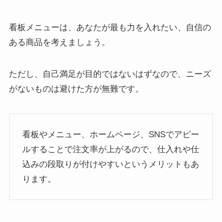
看板メニューは、あなたが最も力を入れたい、自信の
ある商品を考えましょう。
ただし、自己満足が目的ではないはずなので、ニーズ
がないものは避けた方が無難です。
看板やメニュー、ホームページ、SNSでアピー
ルすることで注文率が上がるので、仕入れや仕
込みの段取りが付けやすいというメリットもあ
ります。