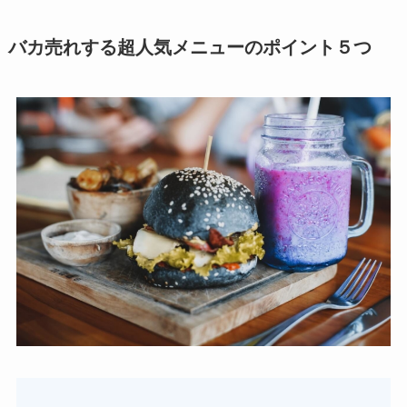
バカ売れする超人気メニューのポイント５つ