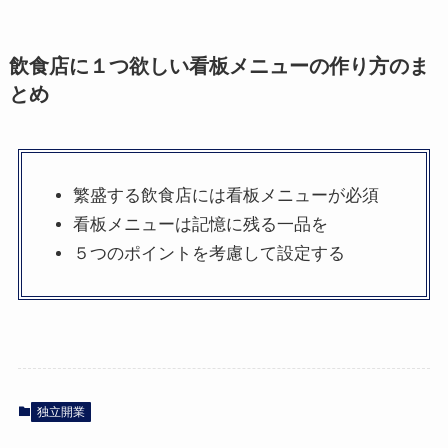
飲食店に１つ欲しい看板メニューの作り方のま
とめ
繁盛する飲食店には看板メニューが必須
看板メニューは記憶に残る一品を
５つのポイントを考慮して設定する
独立開業