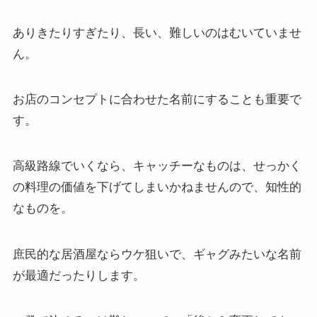
ありきたりすぎたり、長い、難しいのはむいていませ
ん。
お店のコンセプトに合わせた名前にすることも重要で
す。
高級路線でいくなら、キャッチーなものは、せっかく
の料理の価値を下げてしまいかねませんので、知性的
なものを。
庶民的な居酒屋ならウケ狙いで、ギャグみたいな名前
が最適だったりします。