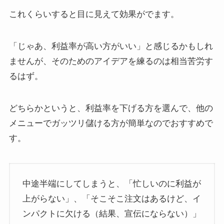
これくらいすると目に見えて効果がでます。
「じゃあ、利益率が高い方がいい」と感じるかもしれ
ませんが、そのためのアイデアを練るのは相当苦労す
るはず。
どちらかというと、利益率を下げる方を選んで、他の
メニューでガッツリ儲ける方が簡単なのでおすすめで
す。
中途半端にしてしまうと、「忙しいのに利益が
上がらない」、「そこそこ注文はあるけど、イ
ンパクトに欠ける（結果、宣伝にならない）」