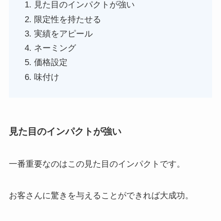
見た目のインパクトが強い
限定性を持たせる
実績をアピール
ネーミング
価格設定
味付け
見た目のインパクトが強い
一番重要なのはこの見た目のインパクトです。
お客さんに驚きを与えることができれば大成功。