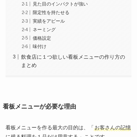
見た目のインパクトが強い
限定性を持たせる
実績をアピール
ネーミング
価格設定
味付け
飲食店に１つ欲しい看板メニューの作り方の
まとめ
看板メニューが必要な理由
看板メニューを作る最大の目的は、「
お客さんの記憶
に残る料理を１品だけ用意する
」ことです。