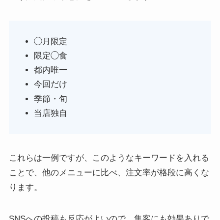
◯月限定
限定◯食
都内唯一
今回だけ
季節・旬
当店独自
これらは一例ですが、このようなキーワードを入れる
ことで、他のメニューに比べ、注文率が格段に高くな
ります。
SNSへの投稿も反応がよいので、集客にも効果ありで