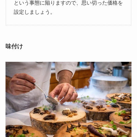
という事態に陥りますので、思い切った価格を
設定しましょう。
味付け