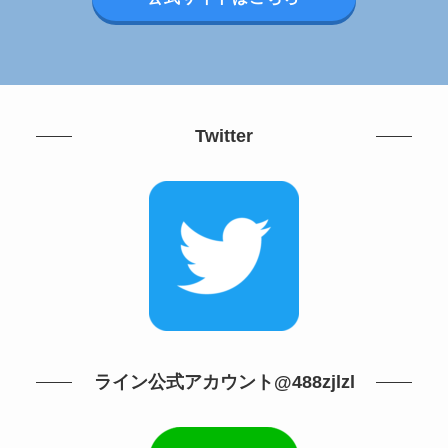
Twitter
ライン公式アカウント@488zjlzl