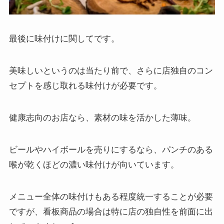
最後に味付けに関してです。
美味しいというのは当たり前で、さらに店独自のコン
セプトを感じ取れる味付けが必要です。
健康志向のお店なら、素材の味を活かした薄味。
ビールやハイボールを売りにするなら、パンチのある
喉が乾くほどの濃い味付けが向いています。
メニュー全体の味付けもある程度統一することが必要
ですが、看板商品の場合は特に店の独自性を前面に出