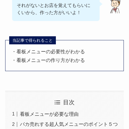
それがないとお店を覚えてもらいに
くいから、作った方がいいよ！
当記事で得られること
・看板メニューの必要性がわかる
・看板メニューの作り方がわかる
目次
看板メニューが必要な理由
バカ売れする超人気メニューのポイント５つ