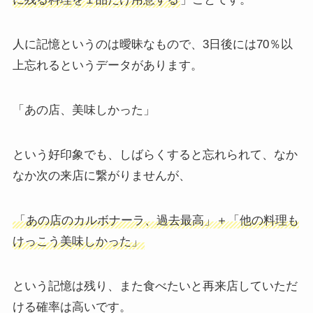
人に記憶というのは曖昧なもので、3日後には70％以
上忘れるというデータがあります。
「あの店、美味しかった」
という好印象でも、しばらくすると忘れられて、なか
なか次の来店に繋がりませんが、
「あの店のカルボナーラ、過去最高」＋「他の料理も
けっこう美味しかった」
という記憶は残り、また食べたいと再来店していただ
ける確率は高いです。