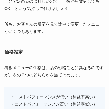
一発で決めるのは難しいので、「後から変更しても
OK」という気持ちで付けましょう。
僕も、お客さんの反応を見て途中で変更したメニュー
がいくつもあります。
価格設定
看板メニューの価格は、店の戦略ごとに異なるのです
が、次の２つのどちらかを当てはめます。
・コストパフォーマンスが低い（利益率高い）
・コストパフォーマンスが高い（利益率低い）