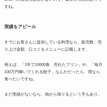
すね。
実績をアピール
すでにお客さんに提供している料理なら、販売数、売
り上げ金額、口コミをメニューに記載します。
例えば、「1年で10000食、売れたプリン」や、「毎月
100万円稼いでくれる餃子」なんかだったら、僕なら
食べたいですね。
まだ実績がないなら、他から借りるという手もあり。