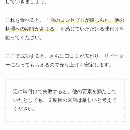
していきましょう。
これを食べると、「
店のコンセプトが感じられ、他の
料理への期待が高まる
」と感じていただける味付けを
狙ってください。
ここで成功すると、さらに口コミが広がり、リピータ
ーになってもらえるので売り上げも安定します。
逆に味付けで失敗すると、他の要素を満たして
いたとしても、２度目の来店は厳しいと考えて
ください。