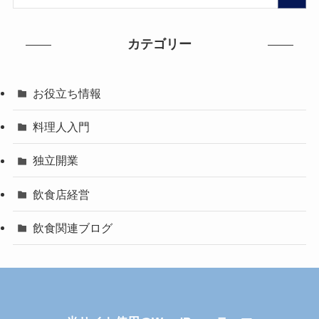
カテゴリー
お役立ち情報
料理人入門
独立開業
飲食店経営
飲食関連ブログ