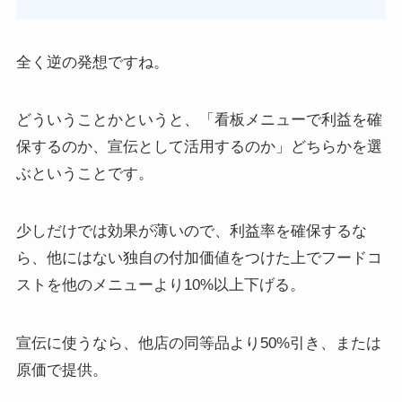
全く逆の発想ですね。
どういうことかというと、「看板メニューで利益を確
保するのか、宣伝として活用するのか」どちらかを選
ぶということです。
少しだけでは効果が薄いので、利益率を確保するな
ら、他にはない独自の付加価値をつけた上でフードコ
ストを他のメニューより10%以上下げる。
宣伝に使うなら、他店の同等品より50%引き、または
原価で提供。