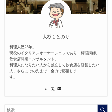
大杉もとのり
料理人歴25年。
現役のイタリアンオーナーシェフであり、料理講師、
飲食店開業コンサルタント。
料理人になりたい人から独立して飲食店を経営したい
人、さらにその先まで、全力で応援しま
す。