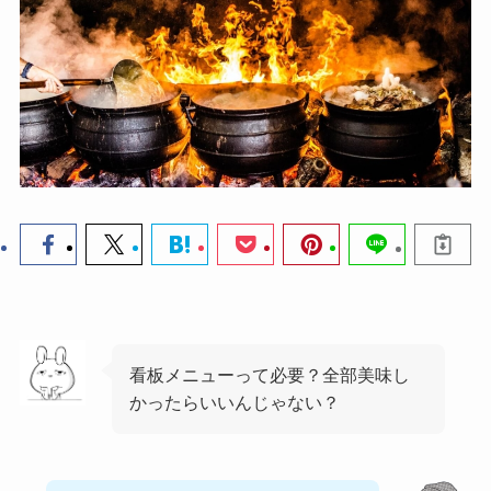
看板メニューって必要？全部美味し
かったらいいんじゃない？