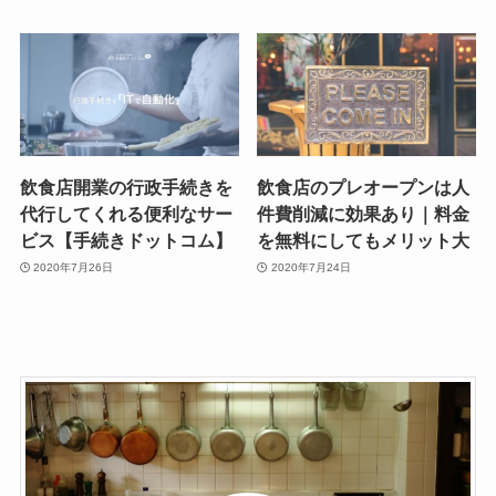
飲食店開業の行政手続きを
飲食店のプレオープンは人
代行してくれる便利なサー
件費削減に効果あり｜料金
ビス【手続きドットコム】
を無料にしてもメリット大
2020年7月26日
2020年7月24日