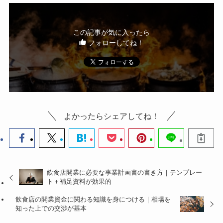
この記事が気に入ったら
フォローしてね！
よかったらシェアしてね！
飲食店開業に必要な事業計画書の書き方｜テンプレー
ト＋補足資料が効果的
飲食店の開業資金に関わる知識を身につける｜相場を
知った上での交渉が基本