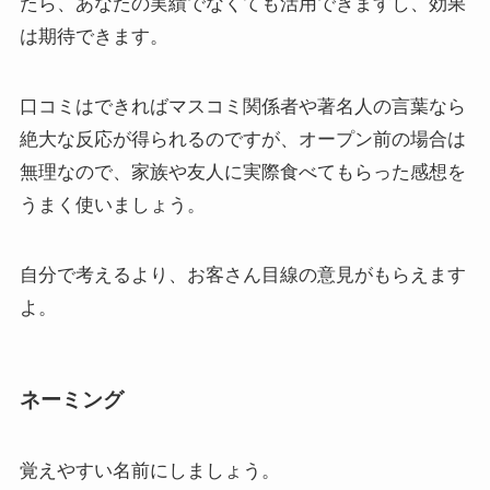
たら、あなたの実績でなくても活用できますし、効果
は期待できます。
口コミはできればマスコミ関係者や著名人の言葉なら
絶大な反応が得られるのですが、オープン前の場合は
無理なので、家族や友人に実際食べてもらった感想を
うまく使いましょう。
自分で考えるより、お客さん目線の意見がもらえます
よ。
ネーミング
覚えやすい名前にしましょう。