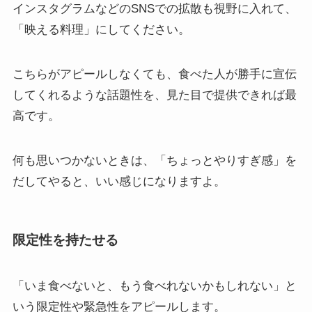
インスタグラムなどのSNSでの拡散も視野に入れて、
「映える料理」にしてください。
こちらがアピールしなくても、食べた人が勝手に宣伝
してくれるような話題性を、見た目で提供できれば最
高です。
何も思いつかないときは、「ちょっとやりすぎ感」を
だしてやると、いい感じになりますよ。
限定性を持たせる
「いま食べないと、もう食べれないかもしれない」と
いう限定性や緊急性をアピールします。